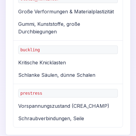
Große Verformungen & Materialplastizität
Gummi, Kunststoffe, große
Durchbiegungen
buckling
Kritische Knicklasten
Schlanke Säulen, dünne Schalen
prestress
Vorspannungszustand (CREA_CHAMP)
Schraubverbindungen, Seile