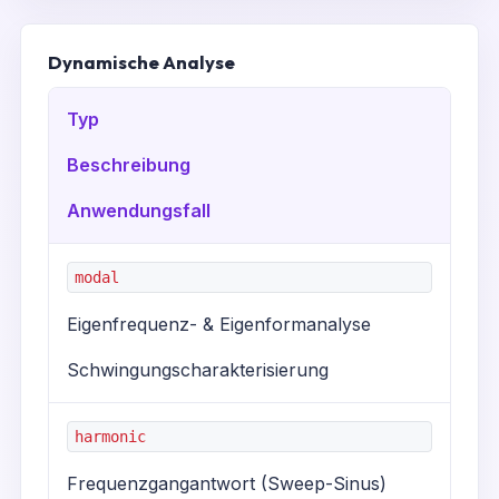
Dynamische Analyse
Typ
Beschreibung
Anwendungsfall
modal
Eigenfrequenz- & Eigenformanalyse
Schwingungscharakterisierung
harmonic
Frequenzgangantwort (Sweep-Sinus)