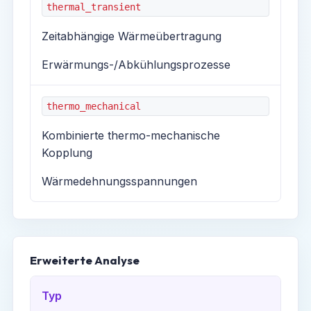
thermal_transient
Zeitabhängige Wärmeübertragung
Erwärmungs-/Abkühlungsprozesse
thermo_mechanical
Kombinierte thermo-mechanische
Kopplung
Wärmedehnungsspannungen
Erweiterte Analyse
Typ