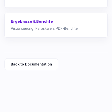
Ergebnisse & Berichte
Visualisierung, Farbskalen, PDF-Berichte
Back to Documentation