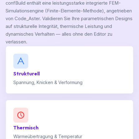
confBuild enthält eine leistungsstarke integrierte FEM-
Simulationsengine (Finite-Elemente-Methode), angetrieben
von Code_Aster. Validieren Sie Ihre parametrischen Designs
auf strukturelle Integrität, thermische Leistung und
dynamisches Verhalten — alles ohne den Editor zu
verlassen.
Strukturell
Spannung, Knicken & Verformung
Thermisch
Wärmeübertragung & Temperatur