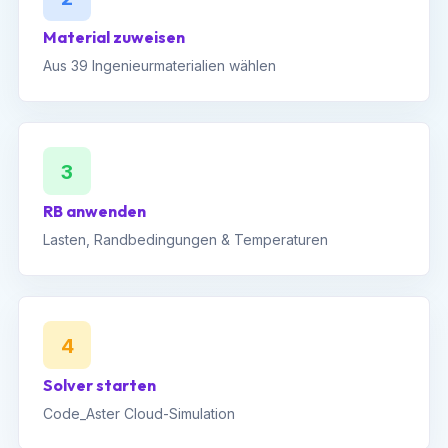
Material zuweisen
Aus 39 Ingenieurmaterialien wählen
3
RB anwenden
Lasten, Randbedingungen & Temperaturen
4
Solver starten
Code_Aster Cloud-Simulation