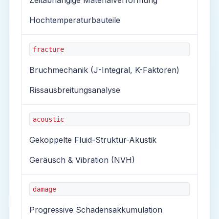
Zeitabhängige Materialverformung
Hochtemperaturbauteile
fracture
Bruchmechanik (J-Integral, K-Faktoren)
Rissausbreitungsanalyse
acoustic
Gekoppelte Fluid-Struktur-Akustik
Geräusch & Vibration (NVH)
damage
Progressive Schadensakkumulation