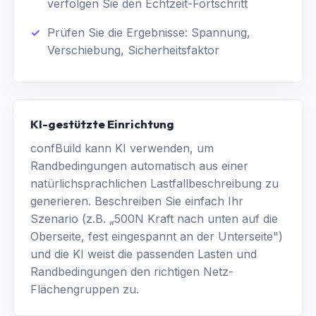
verfolgen Sie den Echtzeit-Fortschritt
Prüfen Sie die Ergebnisse: Spannung,
Verschiebung, Sicherheitsfaktor
KI-gestützte Einrichtung
confBuild kann KI verwenden, um
Randbedingungen automatisch aus einer
natürlichsprachlichen Lastfallbeschreibung zu
generieren. Beschreiben Sie einfach Ihr
Szenario (z.B. „500N Kraft nach unten auf die
Oberseite, fest eingespannt an der Unterseite")
und die KI weist die passenden Lasten und
Randbedingungen den richtigen Netz-
Flächengruppen zu.