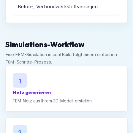
Beton-, Verbundwerkstoffversagen
Simulations-Workflow
Eine FEM-Simulation in confBuild folgt einem einfachen
Fünf-Schritte-Prozess.
1
Netz generieren
FEM-Netz aus Ihrem 3D-Modell erstellen
2