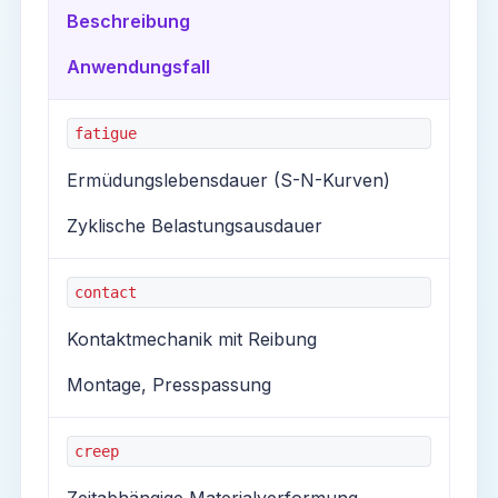
Beschreibung
Anwendungsfall
fatigue
Ermüdungslebensdauer (S-N-Kurven)
Zyklische Belastungsausdauer
contact
Kontaktmechanik mit Reibung
Montage, Presspassung
creep