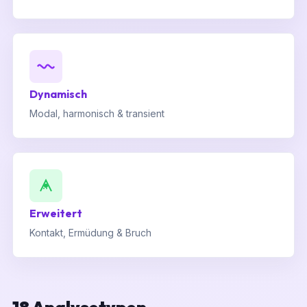
Dynamisch
Modal, harmonisch & transient
Erweitert
Kontakt, Ermüdung & Bruch