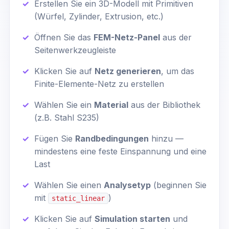
Erstellen Sie ein 3D-Modell mit Primitiven
(Würfel, Zylinder, Extrusion, etc.)
Öffnen Sie das
FEM-Netz-Panel
aus der
Seitenwerkzeugleiste
Klicken Sie auf
Netz generieren
, um das
Finite-Elemente-Netz zu erstellen
Wählen Sie ein
Material
aus der Bibliothek
(z.B. Stahl S235)
Fügen Sie
Randbedingungen
hinzu —
mindestens eine feste Einspannung und eine
Last
Wählen Sie einen
Analysetyp
(beginnen Sie
mit
)
static_linear
Klicken Sie auf
Simulation starten
und