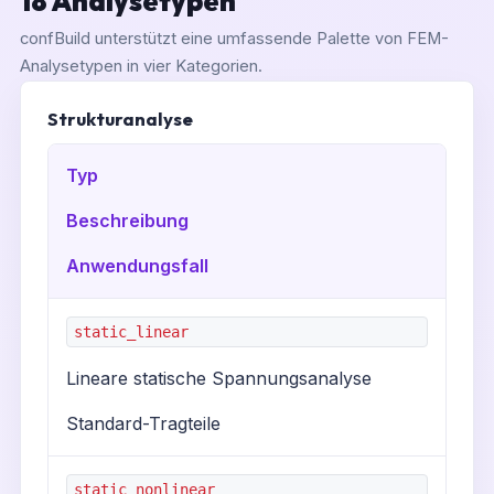
18 Analysetypen
confBuild unterstützt eine umfassende Palette von FEM-
Analysetypen in vier Kategorien.
Strukturanalyse
Typ
Beschreibung
Anwendungsfall
static_linear
Lineare statische Spannungsanalyse
Standard-Tragteile
static_nonlinear