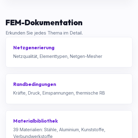
FEM-Dokumentation
Erkunden Sie jedes Thema im Detail.
Netzgenerierung
Netzqualität, Elementtypen, Netgen-Mesher
Randbedingungen
Kräfte, Druck, Einspannungen, thermische RB
Materialbibliothek
39 Materialien: Stähle, Aluminium, Kunststoffe,
Verbundwerkstoffe