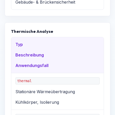
Gebäude- & Brückensicherheit
Thermische Analyse
Typ
Beschreibung
Anwendungsfall
thermal
Stationäre Wärmeübertragung
Kühlkörper, Isolierung