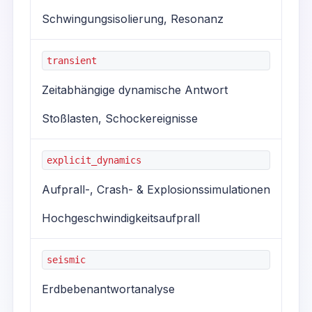
Schwingungsisolierung, Resonanz
transient
Zeitabhängige dynamische Antwort
Stoßlasten, Schockereignisse
explicit_dynamics
Aufprall-, Crash- & Explosionssimulationen
Hochgeschwindigkeitsaufprall
seismic
Erdbebenantwortanalyse