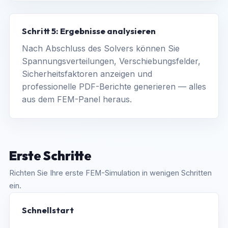
Schritt 5: Ergebnisse analysieren
Nach Abschluss des Solvers können Sie
Spannungsverteilungen, Verschiebungsfelder,
Sicherheitsfaktoren anzeigen und
professionelle PDF-Berichte generieren — alles
aus dem FEM-Panel heraus.
Erste Schritte
Richten Sie Ihre erste FEM-Simulation in wenigen Schritten
ein.
Schnellstart