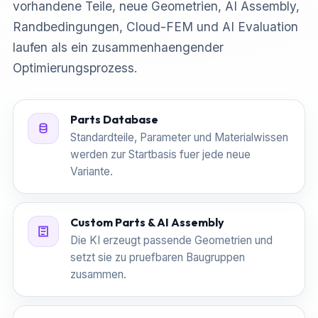
vorhandene Teile, neue Geometrien, AI Assembly,
Randbedingungen, Cloud-FEM und AI Evaluation
laufen als ein zusammenhaengender
Optimierungsprozess.
Parts Database
Standardteile, Parameter und Materialwissen
werden zur Startbasis fuer jede neue
Variante.
Custom Parts & AI Assembly
Die KI erzeugt passende Geometrien und
setzt sie zu pruefbaren Baugruppen
zusammen.