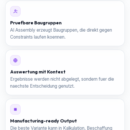
Pruefbare Baugruppen
AI Assembly erzeugt Baugruppen, die direkt gegen
Constraints laufen koennen.
Auswertung mit Kontext
Ergebnisse werden nicht abgelegt, sondern fuer die
naechste Entscheidung genutzt.
Manufacturing-ready Output
Die beste Variante kann in Kalkulation, Beschaffung