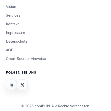
Vision
Services
Kontakt
Impressum
Datenschutz
AGB
Open-Source-Hinweise
FOLGEN SIE UNS
© 2026 confBuild. Alle Rechte vorbehalten.