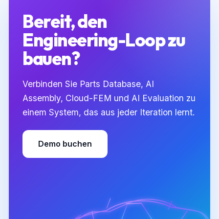
Bereit, den
Engineering-Loop zu
bauen?
Verbinden Sie Parts Database, AI
Assembly, Cloud-FEM und AI Evaluation zu
einem System, das aus jeder Iteration lernt.
Demo buchen