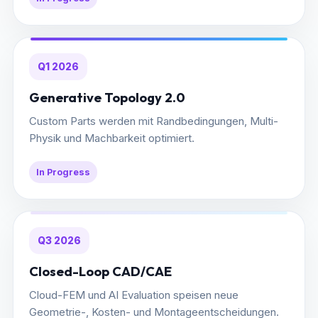
Q1 2026
Generative Topology 2.0
Custom Parts werden mit Randbedingungen, Multi-
Physik und Machbarkeit optimiert.
In Progress
Q3 2026
Closed-Loop CAD/CAE
Cloud-FEM und AI Evaluation speisen neue
Geometrie-, Kosten- und Montageentscheidungen.