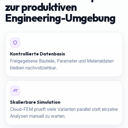
zur produktiven
Engineering-Umgebung
Kontrollierte Datenbasis
Freigegebene Bauteile, Parameter und Materialdaten
bleiben nachvollziehbar.
Skalierbare Simulation
Cloud-FEM prueft viele Varianten parallel statt einzelne
Analysen manuell zu warten.