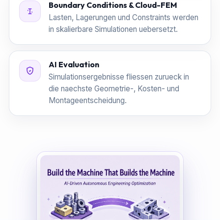
Boundary Conditions & Cloud-FEM
Lasten, Lagerungen und Constraints werden
in skalierbare Simulationen uebersetzt.
AI Evaluation
Simulationsergebnisse fliessen zurueck in
die naechste Geometrie-, Kosten- und
Montageentscheidung.