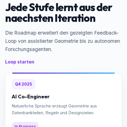
Jede Stufe lernt aus der
naechsten Iteration
Die Roadmap erweitert den gezeigten Feedback-
Loop von assistierter Geometrie bis zu autonomen
Forschungsagenten.
Loop starten
Q4 2025
AI Co-Engineer
Natuerliche Sprache erzeugt Geometrie aus
Datenbankteilen, Regeln und Designzielen.
In Progress