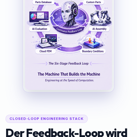
CLOSED-LOOP ENGINEERING STACK
Der Feedback-Loop wird