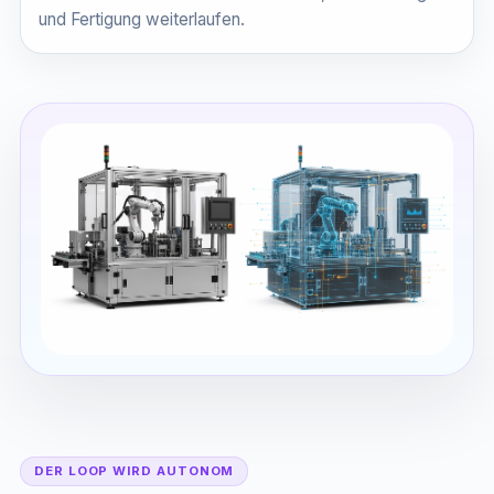
und Fertigung weiterlaufen.
DER LOOP WIRD AUTONOM