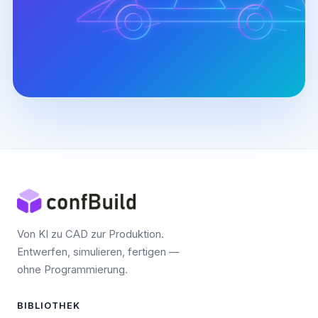
Von KI zu CAD zur Produktion.
Entwerfen, simulieren, fertigen —
ohne Programmierung.
BIBLIOTHEK