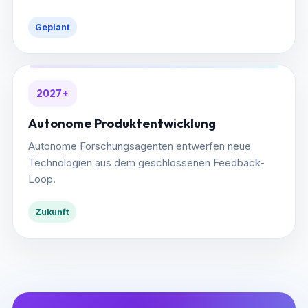
Geplant
2027+
Autonome Produktentwicklung
Autonome Forschungsagenten entwerfen neue
Technologien aus dem geschlossenen Feedback-
Loop.
Zukunft