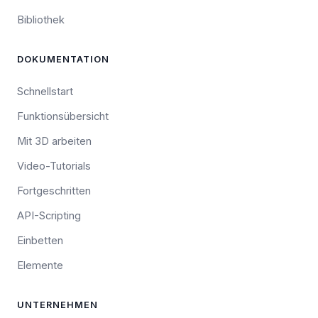
Bibliothek
DOKUMENTATION
Schnellstart
Funktionsübersicht
Mit 3D arbeiten
Video-Tutorials
Fortgeschritten
API-Scripting
Einbetten
Elemente
UNTERNEHMEN