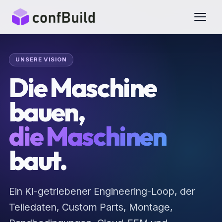
UNSERE VISION
Die Maschine
bauen,
die Maschinen
baut.
Ein KI-getriebener Engineering-Loop, der
Teiledaten, Custom Parts, Montage,