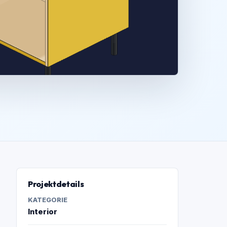
Projektdetails
KATEGORIE
Interior