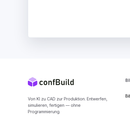
B
Bi
Von KI zu CAD zur Produktion. Entwerfen,
simulieren, fertigen — ohne
Programmierung.