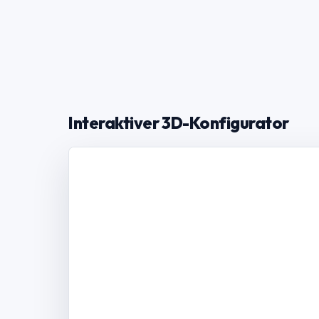
Interaktiver 3D-Konfigurator