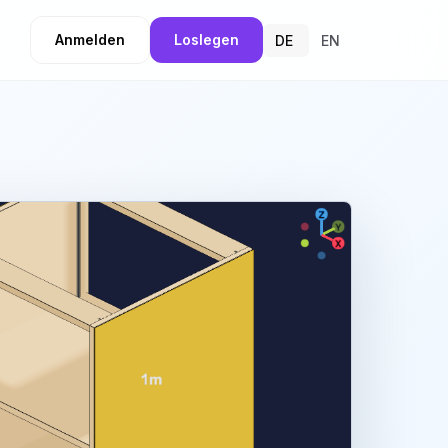
Anmelden
Loslegen
DE
EN