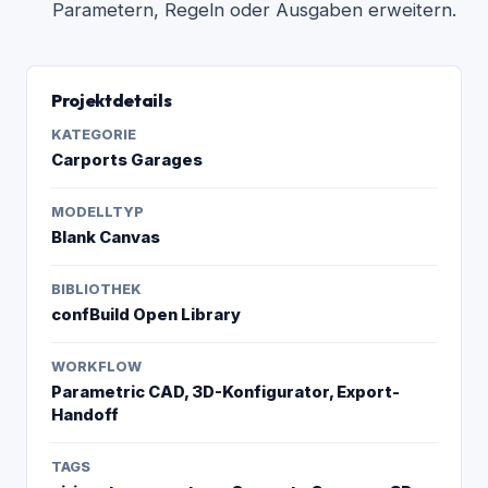
Parametern, Regeln oder Ausgaben erweitern.
Projektdetails
KATEGORIE
Carports Garages
MODELLTYP
Blank Canvas
BIBLIOTHEK
confBuild Open Library
WORKFLOW
Parametric CAD, 3D-Konfigurator, Export-
Handoff
TAGS