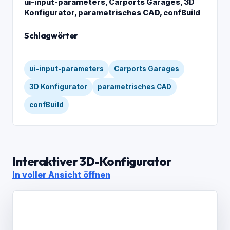
ui-input-parameters, Carports Garages, 3D
Konfigurator, parametrisches CAD, confBuild
Schlagwörter
ui-input-parameters
Carports Garages
3D Konfigurator
parametrisches CAD
confBuild
Interaktiver 3D-Konfigurator
In voller Ansicht öffnen