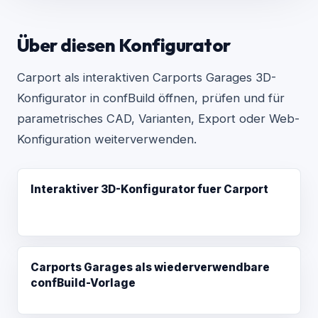
Über diesen Konfigurator
Carport als interaktiven Carports Garages 3D-
Konfigurator in confBuild öffnen, prüfen und für
parametrisches CAD, Varianten, Export oder Web-
Konfiguration weiterverwenden.
Interaktiver 3D-Konfigurator fuer Carport
Carports Garages als wiederverwendbare
confBuild-Vorlage