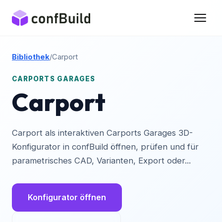
Bibliothek
/
Carport
CARPORTS GARAGES
Carport
Carport als interaktiven Carports Garages 3D-
Konfigurator in confBuild öffnen, prüfen und für
parametrisches CAD, Varianten, Export oder...
Konfigurator öffnen