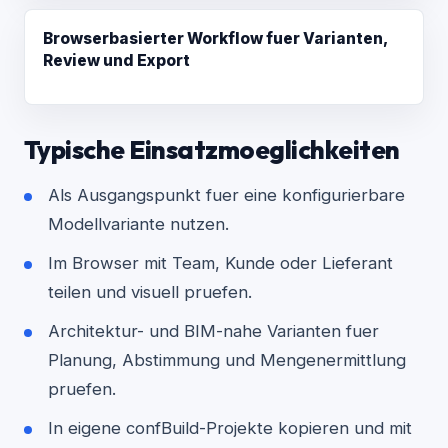
Browserbasierter Workflow fuer Varianten,
Review und Export
Typische Einsatzmoeglichkeiten
Als Ausgangspunkt fuer eine konfigurierbare
Modellvariante nutzen.
Im Browser mit Team, Kunde oder Lieferant
teilen und visuell pruefen.
Architektur- und BIM-nahe Varianten fuer
Planung, Abstimmung und Mengenermittlung
pruefen.
In eigene confBuild-Projekte kopieren und mit